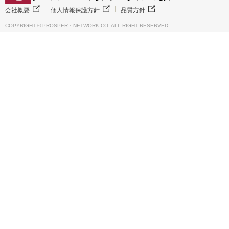
会社概要
個人情報保護方針
品質方針
COPYRIGHT ©︎ PROSPER・NETWORK CO. ALL RIGHT RESERVED