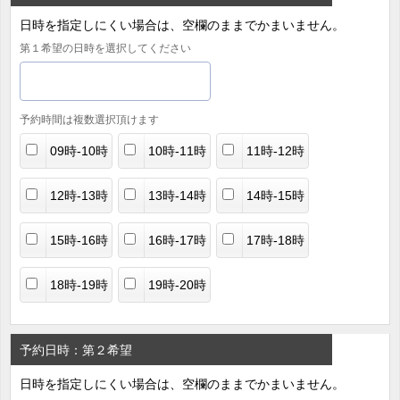
日時を指定しにくい場合は、空欄のままでかまいません。
第１希望の日時を選択してください
予約時間は複数選択頂けます
09時-10時
10時-11時
11時-12時
12時-13時
13時-14時
14時-15時
15時-16時
16時-17時
17時-18時
18時-19時
19時-20時
予約日時：第２希望
日時を指定しにくい場合は、空欄のままでかまいません。