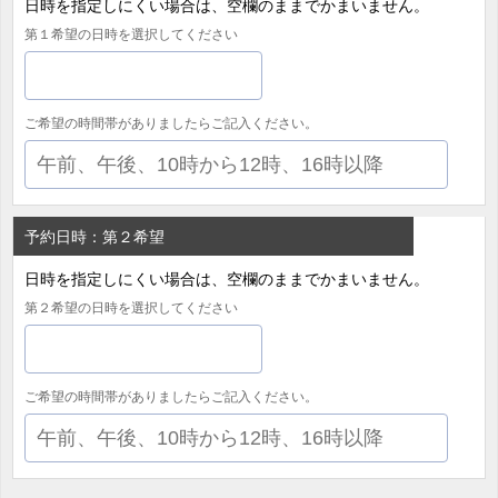
日時を指定しにくい場合は、空欄のままでかまいません。
第１希望の日時を選択してください
ご希望の時間帯がありましたらご記入ください。
予約日時：第２希望
日時を指定しにくい場合は、空欄のままでかまいません。
第２希望の日時を選択してください
ご希望の時間帯がありましたらご記入ください。