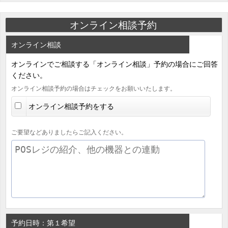
オンライン相談予約
オンライン相談
オンラインでご相談する「オンライン相談」予約の場合にご回答
ください。
オンライン相談予約の場合はチェックをお願いいたします。
オンライン相談予約をする
ご要望などありましたらご記入ください。
予約日時：第１希望