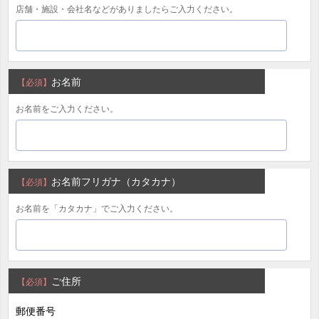
店舗・施設・会社名などがありましたらご入力ください。
お名前
【必須】
お名前をご入力ください。
お名前フリガナ（カタカナ）
【必須】
お名前を「カタカナ」でご入力ください。
ご住所
【必須】
郵便番号