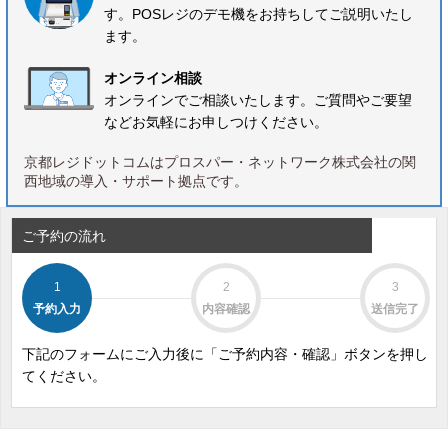
す。POSレジのデモ機をお持ちしてご説明いたし
ます。
オンライン相談
オンラインでご相談いたします。ご質問やご要望
などお気軽にお申しつけください。
京都レジドットコムはプロスパー・ネットワーク株式会社の関
西地域の導入・サポート拠点です。
ご予約の流れ
1
2
3
予約入力
内容確認
送信完了
下記のフォームにご入力後に「ご予約内容・確認」ボタンを押し
てください。