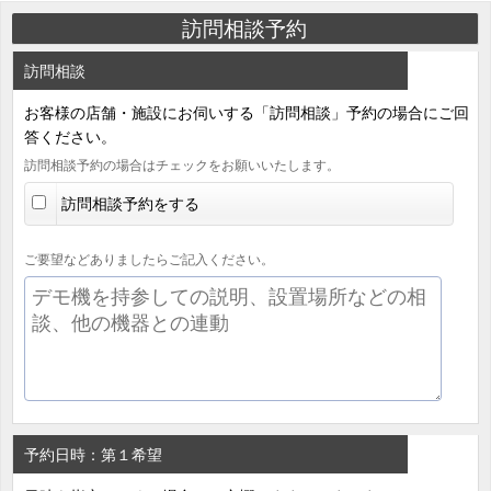
訪問相談予約
訪問相談
お客様の店舗・施設にお伺いする「訪問相談」予約の場合にご回
答ください。
訪問相談予約の場合はチェックをお願いいたします。
訪問相談予約をする
ご要望などありましたらご記入ください。
予約日時：第１希望