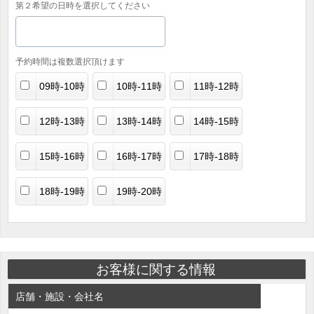
第２希望の日時を選択してください
予約時間は複数選択頂けます
09時-10時
10時-11時
11時-12時
12時-13時
13時-14時
14時-15時
15時-16時
16時-17時
17時-18時
18時-19時
19時-20時
お客様に関する情報
店舗・施設・会社名