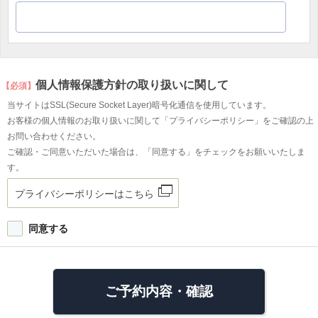
個人情報保護方針の取り扱いに関して
【必須】
当サイトはSSL(Secure Socket Layer)暗号化通信を使用しています。
お客様の個人情報のお取り扱いに関して「プライバシーポリシー」をご確認の上
お問い合わせください。
ご確認・ご同意いただいた場合は、「同意する」をチェックをお願いいたしま
す。
プライバシーポリシーはこちら
同意する